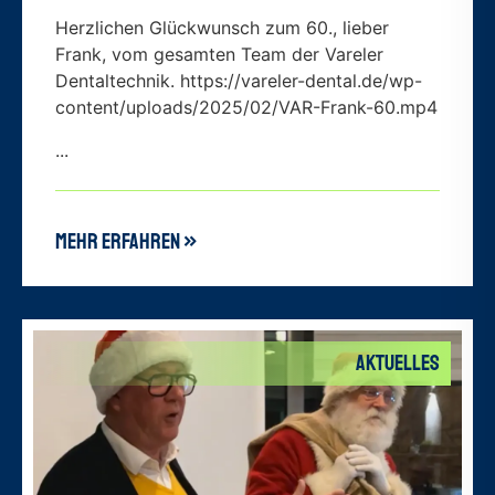
Herzlichen Glückwunsch zum 60., lieber
Frank, vom gesamten Team der Vareler
Dentaltechnik. https://vareler-dental.de/wp-
content/uploads/2025/02/VAR-Frank-60.mp4
...
mehr erfahren »
Aktuelles