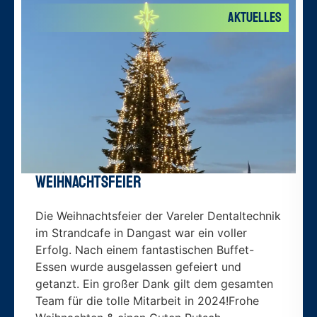
Aktuelles
Weihnachtsfeier
Die Weihnachtsfeier der Vareler Dentaltechnik
im Strandcafe in Dangast war ein voller
Erfolg. Nach einem fantastischen Buffet-
Essen wurde ausgelassen gefeiert und
getanzt. Ein großer Dank gilt dem gesamten
Team für die tolle Mitarbeit in 2024!Frohe