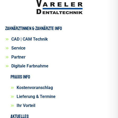
Zahnärztinnen & Zahnärzte INFO
CAD | CAM Technik
Service
Partner
Digitale Farbnahme
Praxis INFO
Kostenvoranschlag
Lieferung & Termine
Ihr Vorteil
Aktuelles