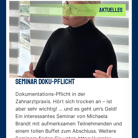
Aktuelles
Seminar Doku-Pflicht
Dokumentations-Pflicht in der
Zahnarztpraxis. Hört sich trocken an – ist
aber sehr wichtig! … und es geht um’s Geld!
Ein interessantes Seminar von Michaela
Brandt mit aufmerksamen Teilnehmenden und
einem tollen Buffet zum Abschluss. Weitere