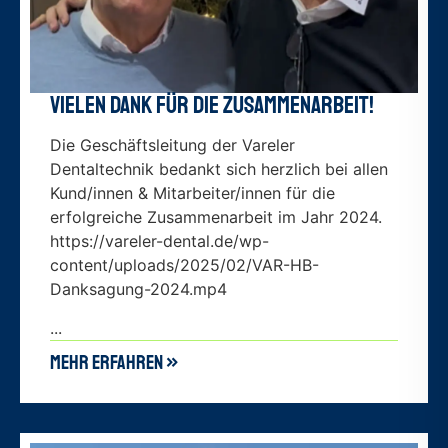
Vielen Dank für die Zusammenarbeit!
Die Geschäftsleitung der Vareler
Dentaltechnik bedankt sich herzlich bei allen
Kund/innen & Mitarbeiter/innen für die
erfolgreiche Zusammenarbeit im Jahr 2024.
https://vareler-dental.de/wp-
content/uploads/2025/02/VAR-HB-
Danksagung-2024.mp4
...
mehr erfahren »