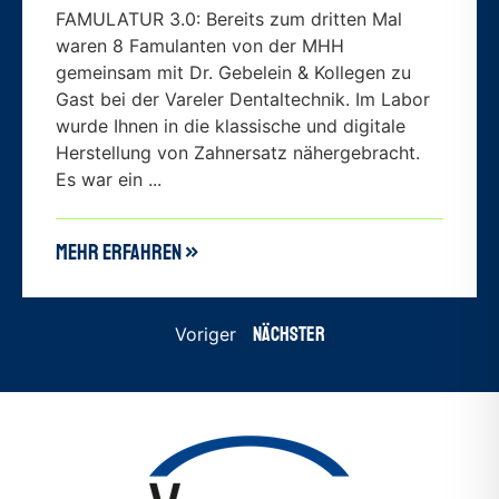
FAMULATUR 3.0: Bereits zum dritten Mal
waren 8 Famulanten von der MHH
gemeinsam mit Dr. Gebelein & Kollegen zu
Gast bei der Vareler Dentaltechnik. Im Labor
wurde Ihnen in die klassische und digitale
Herstellung von Zahnersatz nähergebracht.
Es war ein ...
mehr erfahren »
Nächster
Voriger