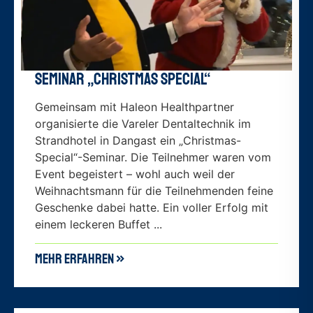
Seminar „Christmas Special“
Gemeinsam mit Haleon Healthpartner
organisierte die Vareler Dentaltechnik im
Strandhotel in Dangast ein „Christmas-
Special“-Seminar. Die Teilnehmer waren vom
Event begeistert – wohl auch weil der
Weihnachtsmann für die Teilnehmenden feine
Geschenke dabei hatte. Ein voller Erfolg mit
einem leckeren Buffet ...
mehr erfahren »