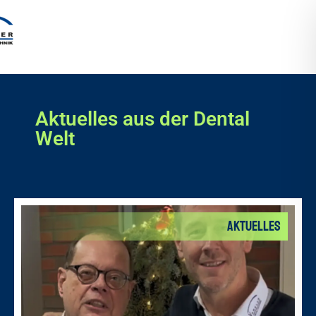
Aktuelles aus der Dental
Welt
Aktuelles