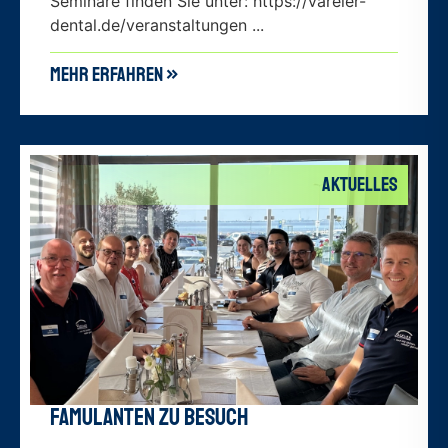
Seminare finden Sie unter: https://vareler-
dental.de/veranstaltungen ...
mehr erfahren »
Aktuelles
Famulanten zu Besuch