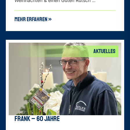
Weihnachten & einen Guten Rutsch ...
mehr erfahren »
Aktuelles
Frank – 60 Jahre