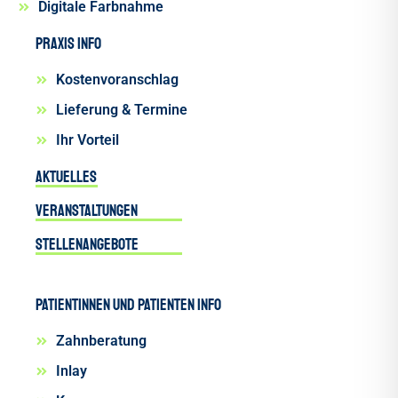
Digitale Farbnahme
Praxis INFO
Kostenvoranschlag
Lieferung & Termine
Ihr Vorteil
Aktuelles
Veranstaltungen
Stellenangebote
Patientinnen und Patienten INFO
Zahnberatung
Inlay