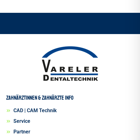
Zahnärztinnen & Zahnärzte INFO
CAD | CAM Technik
Service
Partner