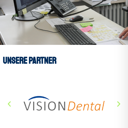
Unsere Partner