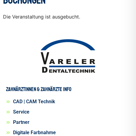
Buchungen
Die Veranstaltung ist ausgebucht.
Zahnärztinnen & Zahnärzte INFO
CAD | CAM Technik
Service
Partner
Digitale Farbnahme