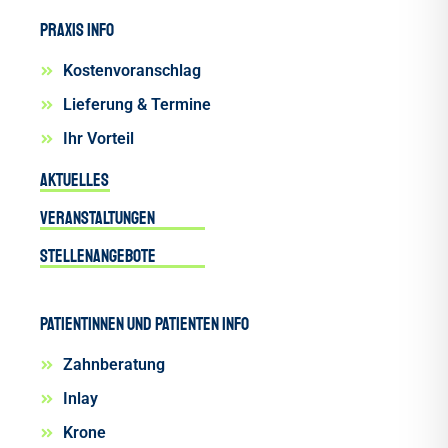
Praxis INFO
Kostenvoranschlag
Lieferung & Termine
Ihr Vorteil
Aktuelles
Veranstaltungen
Stellenangebote
Patientinnen und Patienten INFO
Zahnberatung
Inlay
Krone