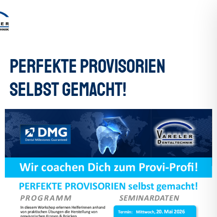
PERFEKTE PROVISORIEN
selbst gemacht!