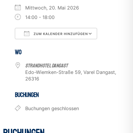
Mittwoch, 20. Mai 2026
14:00 - 18:00
ZUM KALENDER HINZUFÜGEN
ICS herunterladen
Google Kalend
WO
Strandhotel Dangast
Edo-Wiemken-Straße 59, Varel Dangast,
26316
BUCHUNGEN
Buchungen geschlossen