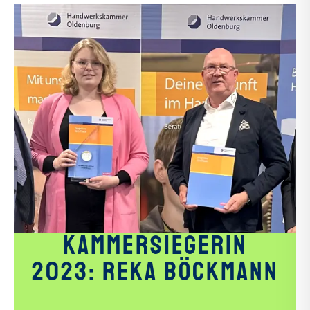
KAMMERSIEGERIN
2023: REKA BÖCKMANN