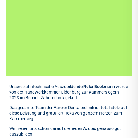
Unsere zahntechnische Auszubildende
Reka Böckmann
wurde
von der Handwerkkammer Oldenburg zur Kammersiegern
2023 im Bereich Zahntechnik gekürt.
Das gesamte Team der Vareler Dentaltechnik ist total stolz auf
diese Leistung und gratuliert Reka von ganzem Herzen zum
Kammersieg!
Wir freuen uns schon darauf die neuen Azubis genauso gut
auszubilden.